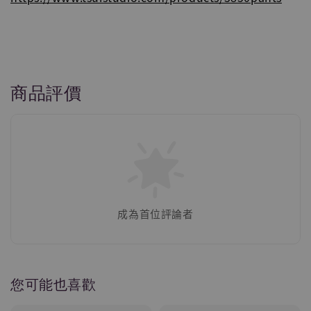
商品評價
成為首位評論者
您可能也喜歡