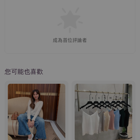
成為首位評論者
您可能也喜歡