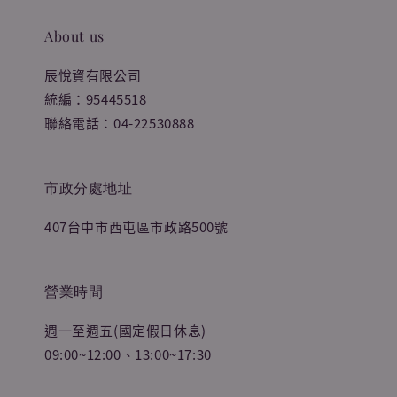
About us
辰悅資有限公司
統編：95445518
聯絡電話：04-22530888
市政分處地址
407台中市西屯區市政路500號
營業時間
週一至週五(國定假日休息)
09:00~12:00、13:00~17:30