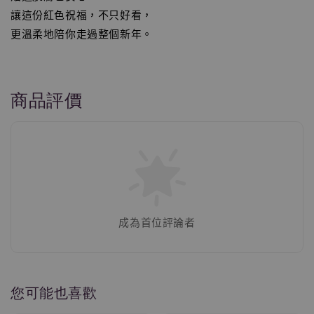
讓這份紅色祝福，不只好看，
更溫柔地陪你走過整個新年。
商品評價
成為首位評論者
您可能也喜歡