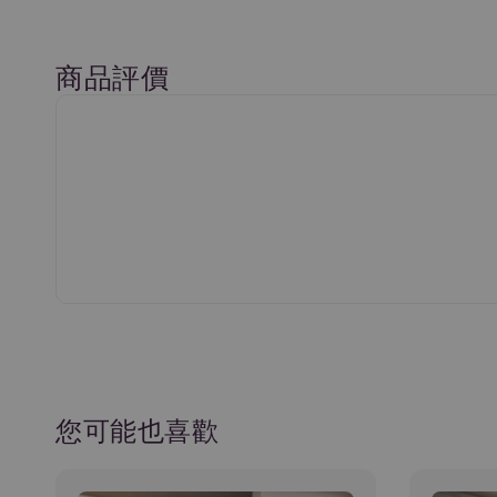
商品評價
您可能也喜歡