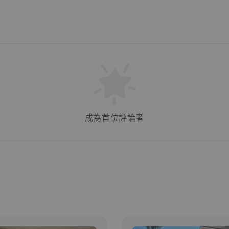
成為首位評論者