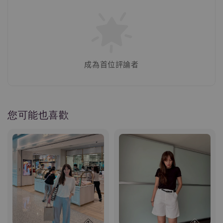
成為首位評論者
您可能也喜歡