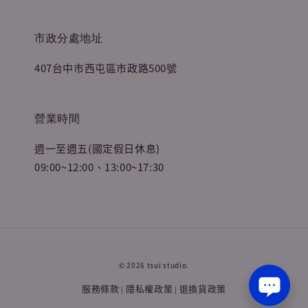
市政分處地址
407台中市西屯區市政路500號
營業時間
週一至週五(國定假日休息)
09:00~12:00、13:00~17:30
© 2026 tsui studio.
服務條款
隱私權政策
退換貨政策
|
|