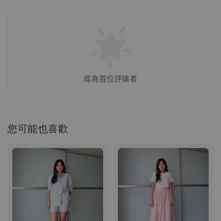
成為首位評論者
您可能也喜歡