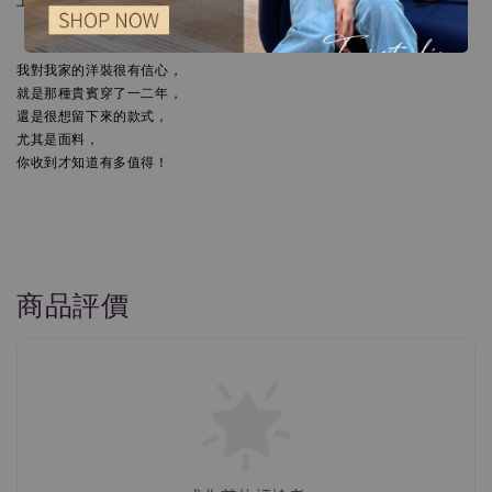
我對我家的洋裝很有信心，

就是那種貴賓穿了一二年，

還是很想留下來的款式，

尤其是面料，

你收到才知道有多值得！
商品評價